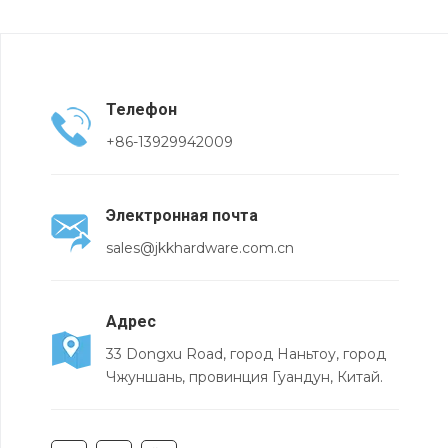
Телефон
+86-13929942009
Электронная почта
sales@jkkhardware.com.cn
Адрес
33 Dongxu Road, город Наньтоу, город
Чжуншань, провинция Гуандун, Китай.